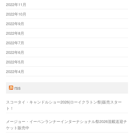
2022年11月
2022年10月
2022年9月
2022年8月
2022年7月
2022年6月
2022年5月
2022年4月
rss
スコータイ・キャンドルショー2026(ローイクラトン祭)販売スター
ト！
メージョー・イーペンランナーインターナショナル祭2026混載送迎チ
ケット販売中