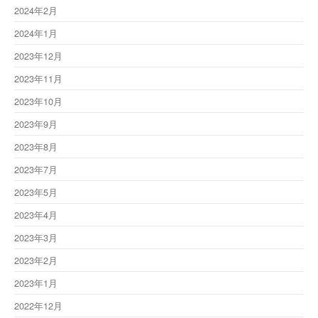
2024年2月
2024年1月
2023年12月
2023年11月
2023年10月
2023年9月
2023年8月
2023年7月
2023年5月
2023年4月
2023年3月
2023年2月
2023年1月
2022年12月