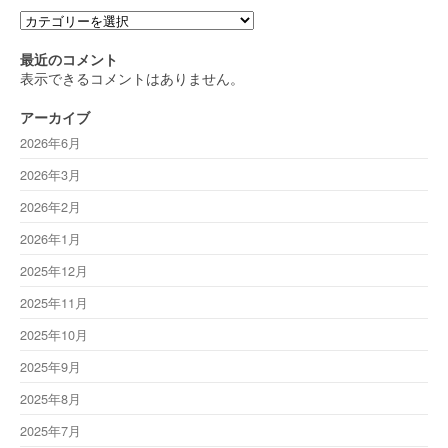
カ
テ
ゴ
最近のコメント
リ
表示できるコメントはありません。
ー
アーカイブ
2026年6月
2026年3月
2026年2月
2026年1月
2025年12月
2025年11月
2025年10月
2025年9月
2025年8月
2025年7月