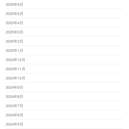
2025年6月
2025年5月
2025年4月
2025年3月
2025年2月
2025年1月
2024年12月
2024年11月
2024年10月
2024年9月
2024年8月
2024年7月
2024年6月
2024年5月