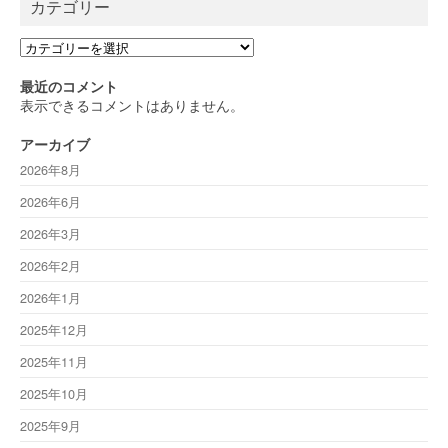
カテゴリー
カ
テ
ゴ
最近のコメント
リ
表示できるコメントはありません。
ー
アーカイブ
2026年8月
2026年6月
2026年3月
2026年2月
2026年1月
2025年12月
2025年11月
2025年10月
2025年9月