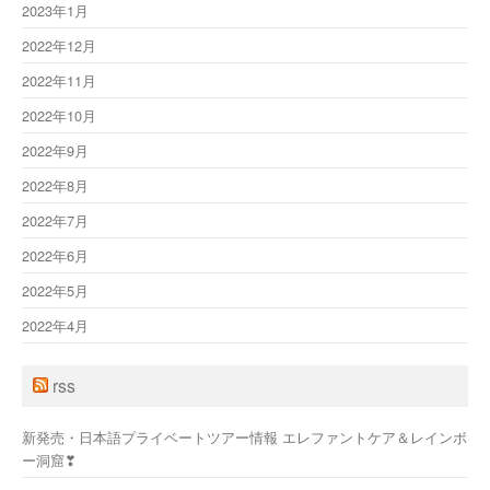
2023年1月
2022年12月
2022年11月
2022年10月
2022年9月
2022年8月
2022年7月
2022年6月
2022年5月
2022年4月
rss
新発売・日本語プライベートツアー情報 エレファントケア＆レインボ
ー洞窟❣