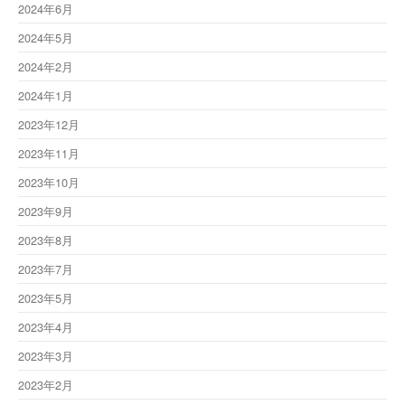
2024年6月
2024年5月
2024年2月
2024年1月
2023年12月
2023年11月
2023年10月
2023年9月
2023年8月
2023年7月
2023年5月
2023年4月
2023年3月
2023年2月