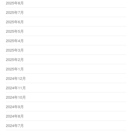
2025年8月
2025年7月
2025年6月
2025年5月
2025年4月
2025年3月
2025年2月
2025年1月
2024年12月
2024年11月
2024年10月
2024年9月
2024年8月
2024年7月