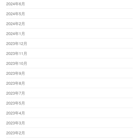
2024年6月
2024年5月
2024年2月
2024年1月
2023年12月
2023年11月
2023年10月
2023年9月
2023年8月
2023年7月
2023年5月
2023年4月
2023年3月
2023年2月