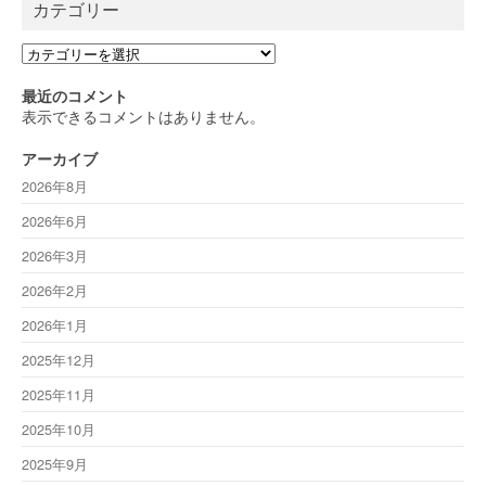
カテゴリー
カ
テ
ゴ
最近のコメント
リ
表示できるコメントはありません。
ー
アーカイブ
2026年8月
2026年6月
2026年3月
2026年2月
2026年1月
2025年12月
2025年11月
2025年10月
2025年9月