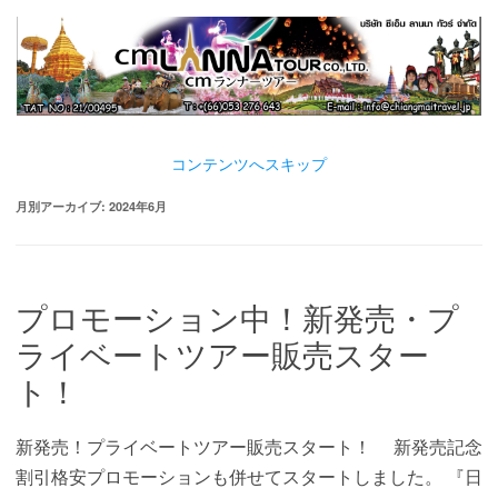
コンテンツへスキップ
月別アーカイブ:
2024年6月
プロモーション中！新発売・プ
ライベートツアー販売スター
ト！
新発売！プライベートツアー販売スタート！ 新発売記念
割引格安プロモーションも併せてスタートしました。 『日