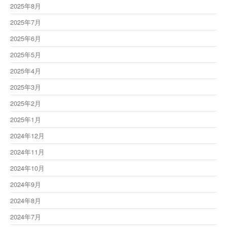
2025年8月
2025年7月
2025年6月
2025年5月
2025年4月
2025年3月
2025年2月
2025年1月
2024年12月
2024年11月
2024年10月
2024年9月
2024年8月
2024年7月