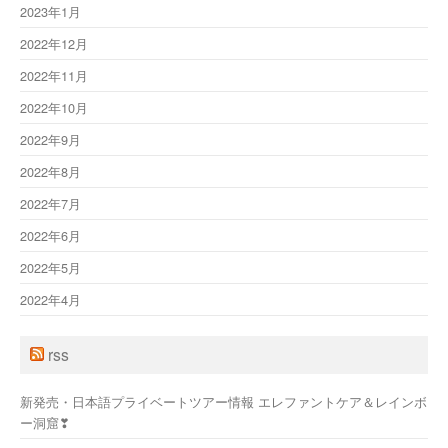
2023年1月
2022年12月
2022年11月
2022年10月
2022年9月
2022年8月
2022年7月
2022年6月
2022年5月
2022年4月
rss
新発売・日本語プライベートツアー情報 エレファントケア＆レインボ
ー洞窟❣