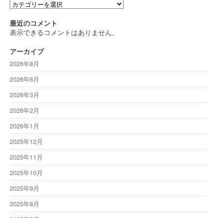
カ
テ
ゴ
最近のコメント
リ
表示できるコメントはありません。
ー
アーカイブ
2026年8月
2026年6月
2026年3月
2026年2月
2026年1月
2025年12月
2025年11月
2025年10月
2025年9月
2025年8月