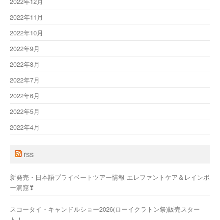
2022年12月
2022年11月
2022年10月
2022年9月
2022年8月
2022年7月
2022年6月
2022年5月
2022年4月
rss
新発売・日本語プライベートツアー情報 エレファントケア＆レインボ
ー洞窟❣
スコータイ・キャンドルショー2026(ローイクラトン祭)販売スター
ト！