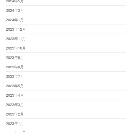
2024年5月
2024年2月
2024年1月
2023年12月
2023年11月
2023年10月
2023年9月
2023年8月
2023年7月
2023年5月
2023年4月
2023年3月
2023年2月
2023年1月