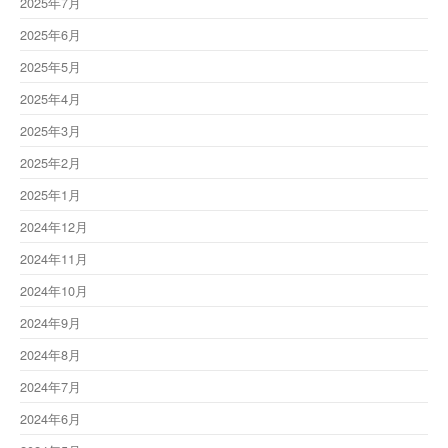
2025年7月
2025年6月
2025年5月
2025年4月
2025年3月
2025年2月
2025年1月
2024年12月
2024年11月
2024年10月
2024年9月
2024年8月
2024年7月
2024年6月