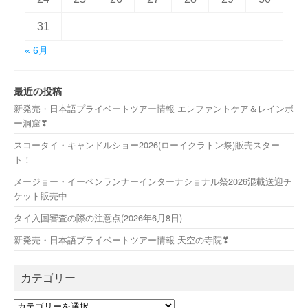
31
« 6月
最近の投稿
新発売・日本語プライベートツアー情報 エレファントケア＆レインボ
ー洞窟❣
スコータイ・キャンドルショー2026(ローイクラトン祭)販売スター
ト！
メージョー・イーペンランナーインターナショナル祭2026混載送迎チ
ケット販売中
タイ入国審査の際の注意点(2026年6月8日)
新発売・日本語プライベートツアー情報 天空の寺院❣
カテゴリー
カ