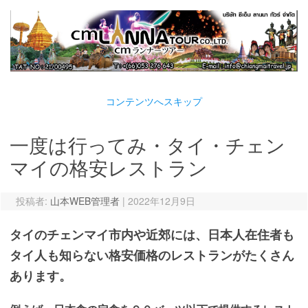
コンテンツへスキップ
一度は行ってみ・タイ・チェン
マイの格安レストラン
投稿者:
山本WEB管理者
|
2022年12月9日
タイのチェンマイ市内や近郊には、日本人在住者も
タイ人も知らない格安価格のレストランがたくさん
あります。