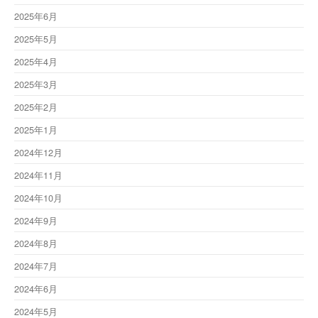
2025年6月
2025年5月
2025年4月
2025年3月
2025年2月
2025年1月
2024年12月
2024年11月
2024年10月
2024年9月
2024年8月
2024年7月
2024年6月
2024年5月