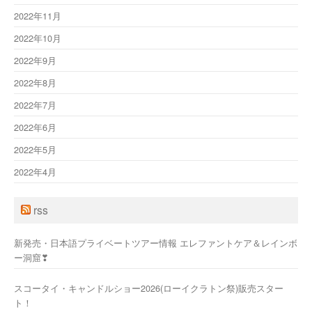
2022年11月
2022年10月
2022年9月
2022年8月
2022年7月
2022年6月
2022年5月
2022年4月
rss
新発売・日本語プライベートツアー情報 エレファントケア＆レインボ
ー洞窟❣
スコータイ・キャンドルショー2026(ローイクラトン祭)販売スター
ト！