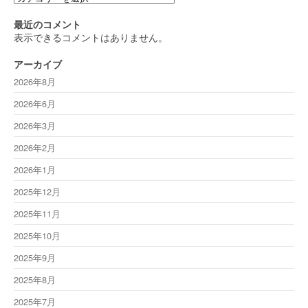
テ
ゴ
最近のコメント
リ
表示できるコメントはありません。
ー
アーカイブ
2026年8月
2026年6月
2026年3月
2026年2月
2026年1月
2025年12月
2025年11月
2025年10月
2025年9月
2025年8月
2025年7月