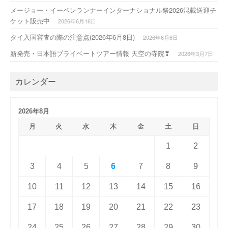
メージョー・イーペンランナーインターナショナル祭2026混載送迎チ
ケット販売中
2026年6月16日
タイ入国審査の際の注意点(2026年6月8日)
2026年6月6日
新発売・日本語プライベートツアー情報 天空の寺院❣
2026年3月7日
カレンダー
2026年8月
月
火
水
木
金
土
日
1
2
3
4
5
6
7
8
9
10
11
12
13
14
15
16
17
18
19
20
21
22
23
24
25
26
27
28
29
30