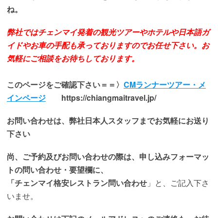
ね。
弊社ではチェンマイ発着の観光ツアーやホテルや日本語ガ
イドやお車の手配も承っておりますのでお任せ下さい。
お
気軽にご相談をお待ちしております。
このページをご確認下さい＝＝〉
CMランナーツアー・メ
インページ
https://chiangmaitravel.jp/
お問い合わせは、弊社日本人スタッフまでお気軽にお送り
下さい
尚、ご予約及びお問い合わせの際は、申し込みフォーマッ
トの問い合わせ・要望欄に、
「チェンマイ格安レストラン問い合わせ
」と、ご記入下さ
いませ。