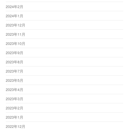
2024年2月
2024年1月
2023年12月
2023年11月
2023年10月
2023年9月
2023年8月
2023年7月
2023年5月
2023年4月
2023年3月
2023年2月
2023年1月
2022年12月