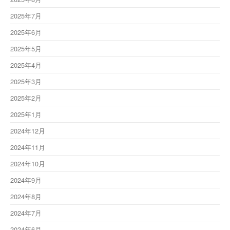
2025年7月
2025年6月
2025年5月
2025年4月
2025年3月
2025年2月
2025年1月
2024年12月
2024年11月
2024年10月
2024年9月
2024年8月
2024年7月
2024年6月