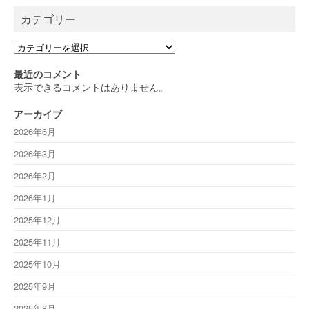
カテゴリー
カ
テ
ゴ
最近のコメント
リ
表示できるコメントはありません。
ー
アーカイブ
2026年6月
2026年3月
2026年2月
2026年1月
2025年12月
2025年11月
2025年10月
2025年9月
2025年8月