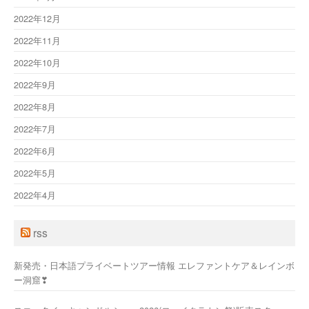
2022年12月
2022年11月
2022年10月
2022年9月
2022年8月
2022年7月
2022年6月
2022年5月
2022年4月
rss
新発売・日本語プライベートツアー情報 エレファントケア＆レインボ
ー洞窟❣