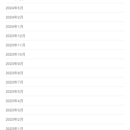
2024年5月
2024年2月
2024年1月
2023年12月
2023年11月
2023年10月
2023年9月
2023年8月
2023年7月
2023年5月
2023年4月
2023年3月
2023年2月
2023年1月