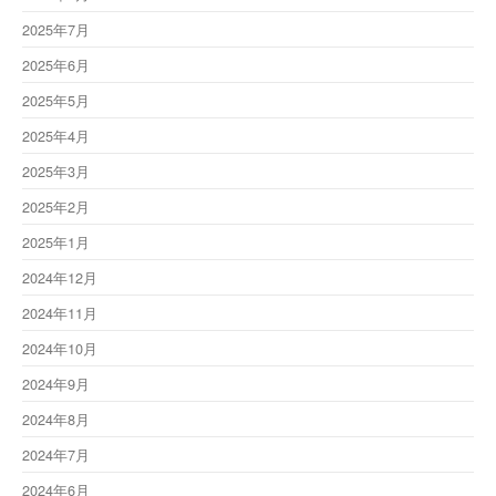
2025年7月
2025年6月
2025年5月
2025年4月
2025年3月
2025年2月
2025年1月
2024年12月
2024年11月
2024年10月
2024年9月
2024年8月
2024年7月
2024年6月