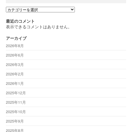
カ
テ
ゴ
最近のコメント
リ
表示できるコメントはありません。
ー
アーカイブ
2026年8月
2026年6月
2026年3月
2026年2月
2026年1月
2025年12月
2025年11月
2025年10月
2025年9月
2025年8月