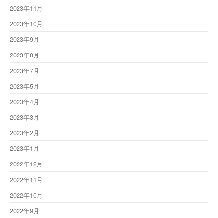
2023年11月
2023年10月
2023年9月
2023年8月
2023年7月
2023年5月
2023年4月
2023年3月
2023年2月
2023年1月
2022年12月
2022年11月
2022年10月
2022年9月