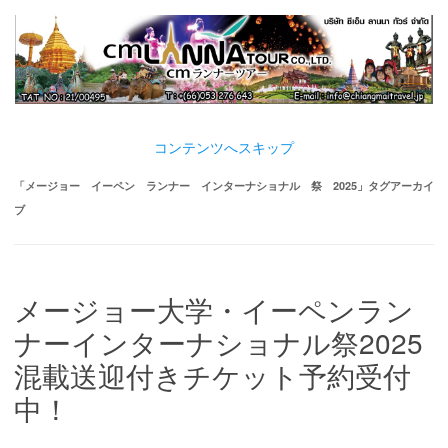
コンテンツへスキップ
「
メージョー イーペン ランナー インターナショナル 祭 2025
」タグアーカイ
ブ
メージョー大学・イーペンラン
ナーインターナショナル祭2025
混載送迎付きチケット予約受付
中！