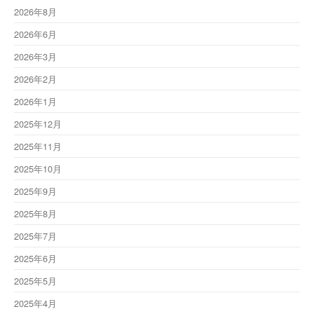
2026年8月
2026年6月
2026年3月
2026年2月
2026年1月
2025年12月
2025年11月
2025年10月
2025年9月
2025年8月
2025年7月
2025年6月
2025年5月
2025年4月