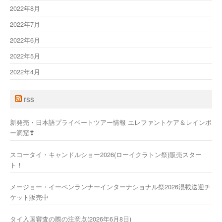
2022年8月
2022年7月
2022年6月
2022年5月
2022年4月
rss
新発売・日本語プライベートツアー情報 エレファントケア＆レインボ
ー洞窟❣
スコータイ・キャンドルショー2026(ローイクラトン祭)販売スター
ト！
メージョー・イーペンランナーインターナショナル祭2026混載送迎チ
ケット販売中
タイ入国審査の際の注意点(2026年6月8日)