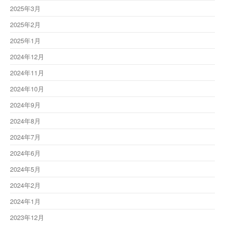
2025年3月
2025年2月
2025年1月
2024年12月
2024年11月
2024年10月
2024年9月
2024年8月
2024年7月
2024年6月
2024年5月
2024年2月
2024年1月
2023年12月