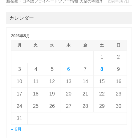
新発売・日本語プライベートツアー情報 天空の寺院❣
2026年3月7日
カレンダー
2026年8月
月
火
水
木
金
土
日
1
2
3
4
5
6
7
8
9
10
11
12
13
14
15
16
17
18
19
20
21
22
23
24
25
26
27
28
29
30
31
« 6月