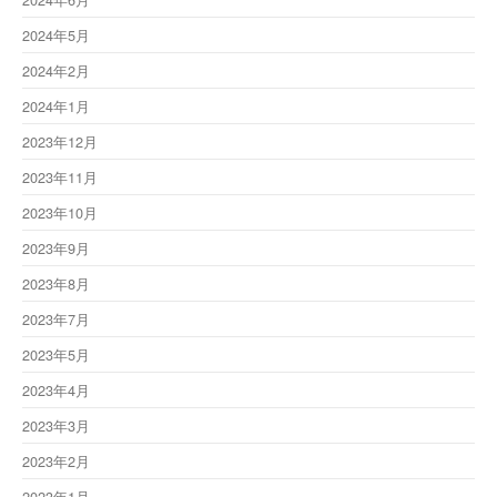
2024年5月
2024年2月
2024年1月
2023年12月
2023年11月
2023年10月
2023年9月
2023年8月
2023年7月
2023年5月
2023年4月
2023年3月
2023年2月
2023年1月