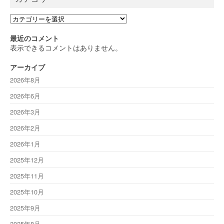
カ
テ
ゴ
最近のコメント
リ
表示できるコメントはありません。
ー
アーカイブ
2026年8月
2026年6月
2026年3月
2026年2月
2026年1月
2025年12月
2025年11月
2025年10月
2025年9月
2025年8月