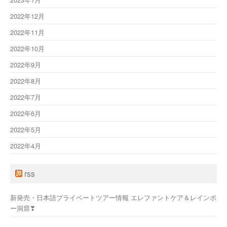
2022年12月
2022年11月
2022年10月
2022年9月
2022年8月
2022年7月
2022年6月
2022年5月
2022年4月
rss
新発売・日本語プライベートツアー情報 エレファントケア＆レインボ
ー洞窟❣