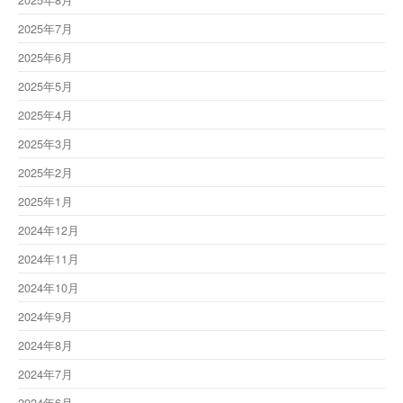
2025年7月
2025年6月
2025年5月
2025年4月
2025年3月
2025年2月
2025年1月
2024年12月
2024年11月
2024年10月
2024年9月
2024年8月
2024年7月
2024年6月