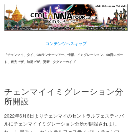
コンテンツへスキップ
「
チェンマイ、タイ、CMランナーツアー、情報、イミグレーション、90日レポー
ト、観光ビザ、短期ビザ、更新
」タグアーカイブ
チェンマイイミグレーション分
所開設
2022年6月6日よりチェンマイのセントラルフェスティバ
ルにチェンマイイミグレーション分所が開設されまし
た。！ 場所： セントラルフェスティバル・チェンマ