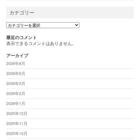
カテゴリー
カ
テ
ゴ
最近のコメント
リ
表示できるコメントはありません。
ー
アーカイブ
2026年8月
2026年6月
2026年3月
2026年2月
2026年1月
2025年12月
2025年11月
2025年10月