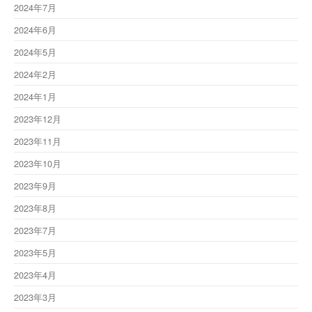
2024年7月
2024年6月
2024年5月
2024年2月
2024年1月
2023年12月
2023年11月
2023年10月
2023年9月
2023年8月
2023年7月
2023年5月
2023年4月
2023年3月