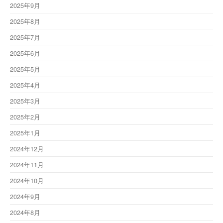
2025年9月
2025年8月
2025年7月
2025年6月
2025年5月
2025年4月
2025年3月
2025年2月
2025年1月
2024年12月
2024年11月
2024年10月
2024年9月
2024年8月