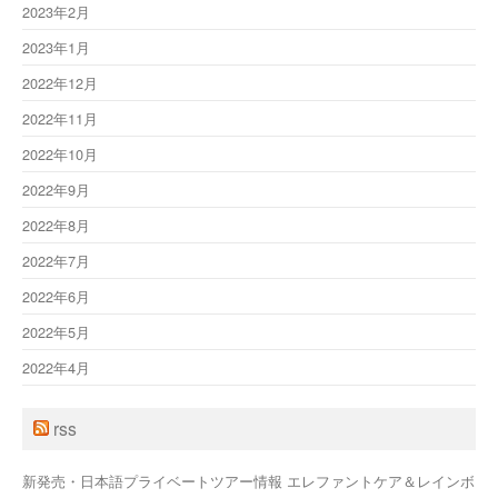
2023年2月
2023年1月
2022年12月
2022年11月
2022年10月
2022年9月
2022年8月
2022年7月
2022年6月
2022年5月
2022年4月
rss
新発売・日本語プライベートツアー情報 エレファントケア＆レインボ