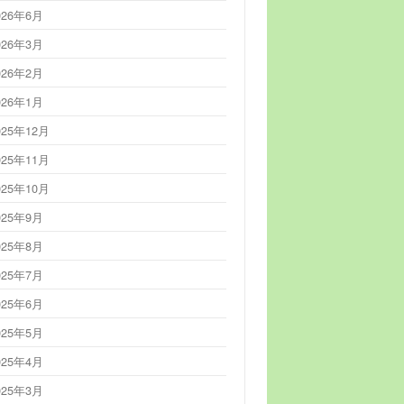
026年6月
026年3月
026年2月
026年1月
025年12月
025年11月
025年10月
025年9月
025年8月
025年7月
025年6月
025年5月
025年4月
025年3月