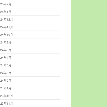
025年2月
025年1月
024年12月
024年11月
024年10月
024年9月
024年8月
024年7月
024年6月
024年5月
024年2月
024年1月
023年12月
023年11月