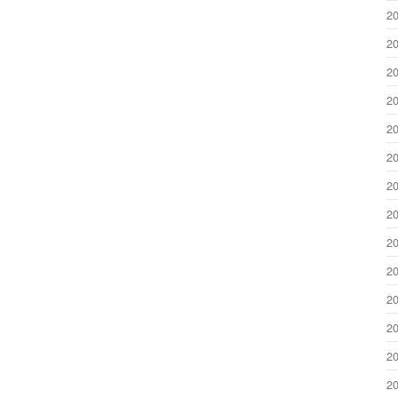
2
2
2
2
2
2
2
2
2
2
2
2
2
2