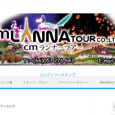
コンテンツへスキップ
リンク集
スタッフ・ブログ
プライバシーポリシー
บล็อกพนักง
グアーカイブ