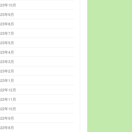
023年10月
023年9月
023年8月
023年7月
023年5月
023年4月
023年3月
023年2月
023年1月
022年12月
022年11月
022年10月
022年9月
022年8月