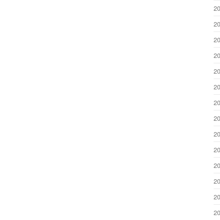
2
2
2
2
2
2
2
2
2
2
2
2
2
2