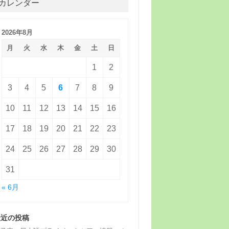
カレンダー
2026年8月
月
火
水
木
金
土
日
1
2
3
4
5
6
7
8
9
10
11
12
13
14
15
16
17
18
19
20
21
22
23
24
25
26
27
28
29
30
31
« 6月
最近の投稿