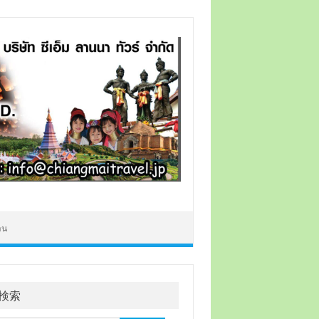
าน
検索