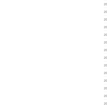
2
2
2
2
2
2
2
2
2
2
2
2
2
2