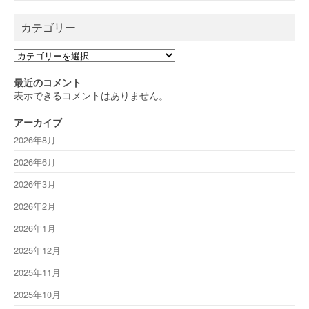
カテゴリー
カ
テ
ゴ
最近のコメント
リ
表示できるコメントはありません。
ー
アーカイブ
2026年8月
2026年6月
2026年3月
2026年2月
2026年1月
2025年12月
2025年11月
2025年10月