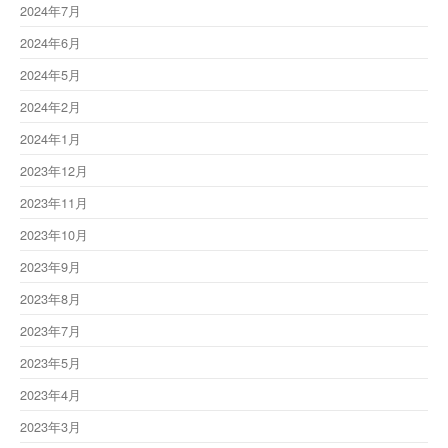
2024年7月
2024年6月
2024年5月
2024年2月
2024年1月
2023年12月
2023年11月
2023年10月
2023年9月
2023年8月
2023年7月
2023年5月
2023年4月
2023年3月