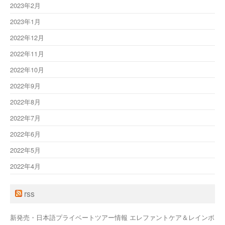
2023年2月
2023年1月
2022年12月
2022年11月
2022年10月
2022年9月
2022年8月
2022年7月
2022年6月
2022年5月
2022年4月
rss
新発売・日本語プライベートツアー情報 エレファントケア＆レインボ