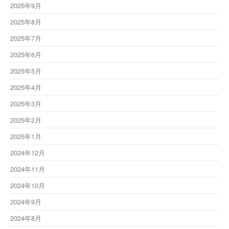
2025年9月
2025年8月
2025年7月
2025年6月
2025年5月
2025年4月
2025年3月
2025年2月
2025年1月
2024年12月
2024年11月
2024年10月
2024年9月
2024年8月