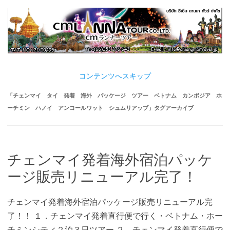
コンテンツへスキップ
「
チェンマイ タイ 発着 海外 パッケージ ツアー ベトナム カンボジア ホ
ーチミン ハノイ アンコールワット シュムリアップ
」タグアーカイブ
チェンマイ発着海外宿泊パッケ
ージ販売リニューアル完了！
チェンマイ発着海外宿泊パッケージ販売リニューアル完
了！！ １．チェンマイ発着直行便で行く・ベトナム・ホー
チミンシティ２泊３日ツアー ２．チェンマイ発着直行便で