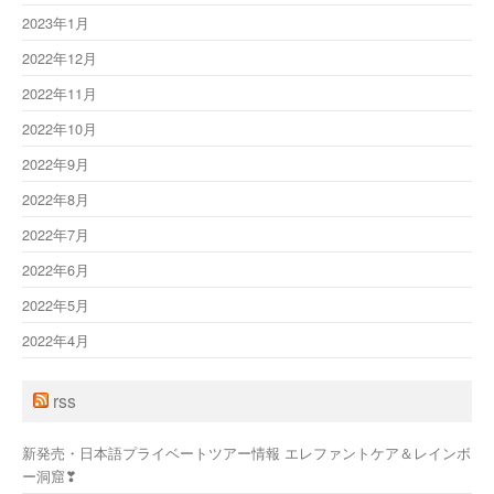
2023年1月
2022年12月
2022年11月
2022年10月
2022年9月
2022年8月
2022年7月
2022年6月
2022年5月
2022年4月
rss
新発売・日本語プライベートツアー情報 エレファントケア＆レインボ
ー洞窟❣