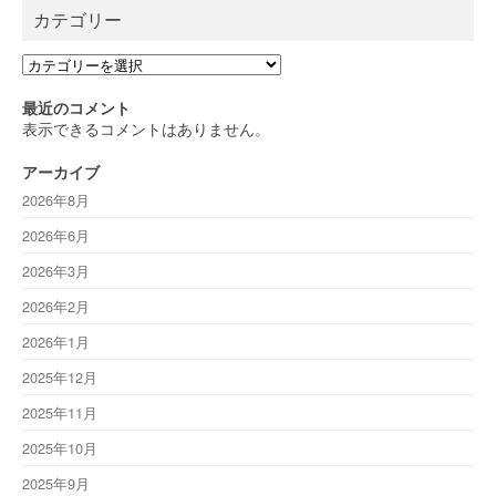
カテゴリー
カ
テ
ゴ
最近のコメント
リ
表示できるコメントはありません。
ー
アーカイブ
2026年8月
2026年6月
2026年3月
2026年2月
2026年1月
2025年12月
2025年11月
2025年10月
2025年9月