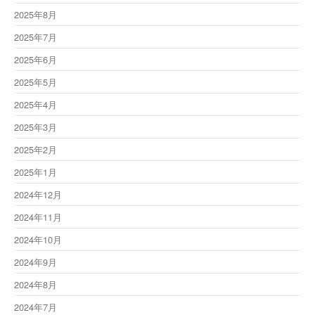
2025年8月
2025年7月
2025年6月
2025年5月
2025年4月
2025年3月
2025年2月
2025年1月
2024年12月
2024年11月
2024年10月
2024年9月
2024年8月
2024年7月