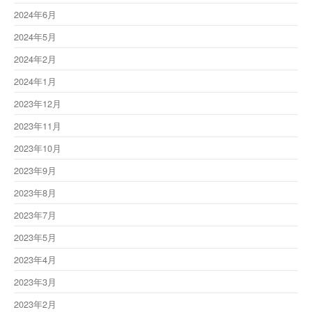
2024年6月
2024年5月
2024年2月
2024年1月
2023年12月
2023年11月
2023年10月
2023年9月
2023年8月
2023年7月
2023年5月
2023年4月
2023年3月
2023年2月