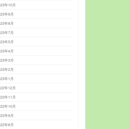
023年10月
023年9月
023年8月
023年7月
023年5月
023年4月
023年3月
023年2月
023年1月
022年12月
022年11月
022年10月
022年9月
022年8月