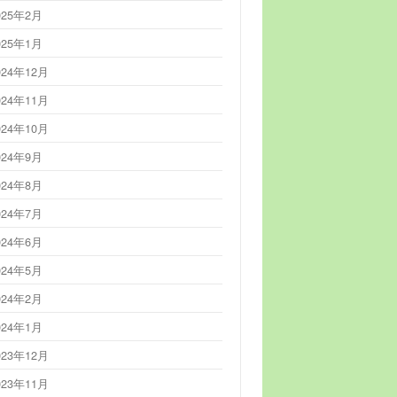
025年2月
025年1月
024年12月
024年11月
024年10月
024年9月
024年8月
024年7月
024年6月
024年5月
024年2月
024年1月
023年12月
023年11月