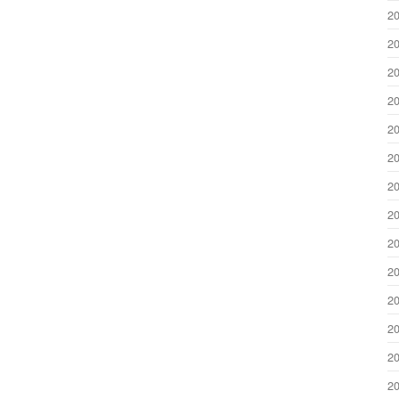
2
2
2
2
2
2
2
2
2
2
2
2
2
2