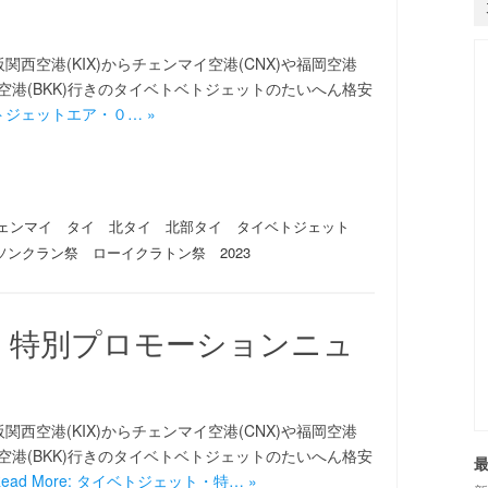
西空港(KIX)からチェンマイ空港(CNX)や福岡空港
際空港(BKK)行きのタイベトベトジェットのたいへん格安
 ベトジェットエア・０… »
ェンマイ タイ 北タイ 北部タイ タイベトジェット
ソンクラン祭 ローイクラトン祭 2023
・特別プロモーションニュ
西空港(KIX)からチェンマイ空港(CNX)や福岡空港
際空港(BKK)行きのタイベトベトジェットのたいへん格安
Read More: タイベトジェット・特… »