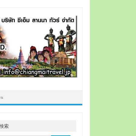
าน
検索