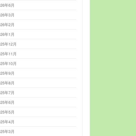
026年6月
026年3月
026年2月
026年1月
025年12月
025年11月
025年10月
025年9月
025年8月
025年7月
025年6月
025年5月
025年4月
025年3月