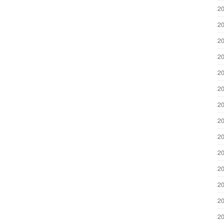
2
2
2
2
2
2
2
2
2
2
2
2
2
2