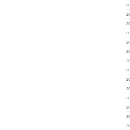
2
2
2
2
2
2
2
2
2
2
2
2
2
2