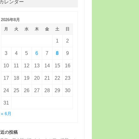
カレンダー
2026年8月
月
火
水
木
金
土
日
1
2
3
4
5
6
7
8
9
10
11
12
13
14
15
16
17
18
19
20
21
22
23
24
25
26
27
28
29
30
31
« 6月
最近の投稿