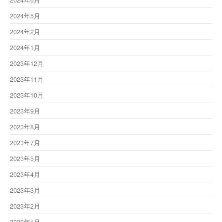
2024年5月
2024年2月
2024年1月
2023年12月
2023年11月
2023年10月
2023年9月
2023年8月
2023年7月
2023年5月
2023年4月
2023年3月
2023年2月
2023年1月