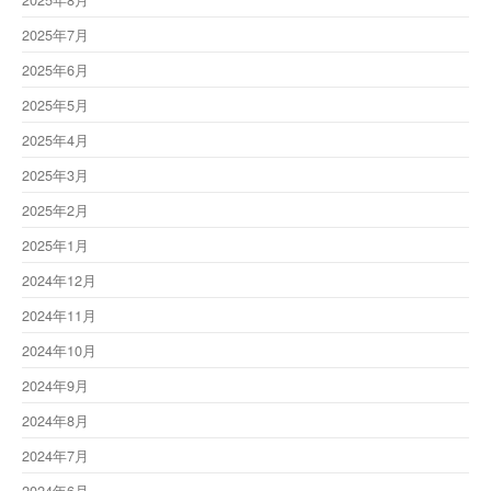
2025年7月
2025年6月
2025年5月
2025年4月
2025年3月
2025年2月
2025年1月
2024年12月
2024年11月
2024年10月
2024年9月
2024年8月
2024年7月
2024年6月