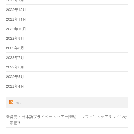
2022年12月
2022年11月
2022年10月
2022年9月
2022年8月
2022年7月
2022年6月
2022年5月
2022年4月
rss
新発売・日本語プライベートツアー情報 エレファントケア＆レインボ
ー洞窟❣