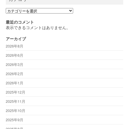
カ
テ
ゴ
最近のコメント
リ
表示できるコメントはありません。
ー
アーカイブ
2026年8月
2026年6月
2026年3月
2026年2月
2026年1月
2025年12月
2025年11月
2025年10月
2025年9月
2025年8月