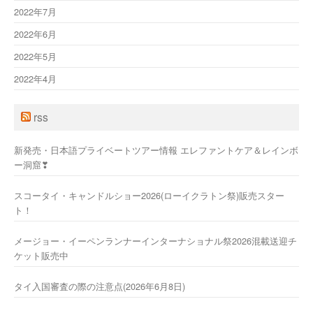
2022年7月
2022年6月
2022年5月
2022年4月
rss
新発売・日本語プライベートツアー情報 エレファントケア＆レインボ
ー洞窟❣
スコータイ・キャンドルショー2026(ローイクラトン祭)販売スター
ト！
メージョー・イーペンランナーインターナショナル祭2026混載送迎チ
ケット販売中
タイ入国審査の際の注意点(2026年6月8日)