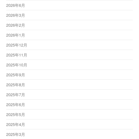
2026年6月
2026年3月
2026年2月
2026年1月
2025年12月
2025年11月
2025年10月
2025年9月
2025年8月
2025年7月
2025年6月
2025年5月
2025年4月
2025年3月