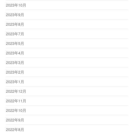
2023年10月
2023年9月
2023年8月
2023年7月
2023年5月
2023年4月
2023年3月
2023年2月
2023年1月
2022年12月
2022年11月
2022年10月
2022年9月
2022年8月