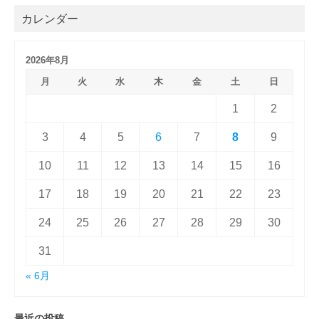
カレンダー
2026年8月
月
火
水
木
金
土
日
1
2
3
4
5
6
7
8
9
10
11
12
13
14
15
16
17
18
19
20
21
22
23
24
25
26
27
28
29
30
31
« 6月
最近の投稿