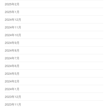
2025年2月
2025年1月
2024年12月
2024年11月
2024年10月
2024年9月
2024年8月
2024年7月
2024年6月
2024年5月
2024年2月
2024年1月
2023年12月
2023年11月