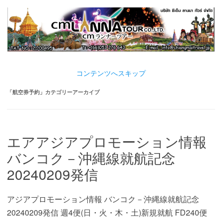
コンテンツへスキップ
「
航空券予約
」カテゴリーアーカイブ
エアアジアプロモーション情報
バンコク－沖縄線就航記念
20240209発信
アジアプロモーション情報 バンコク－沖縄線就航記念
20240209発信 週4便(日・火・木・土)新規就航 FD240便