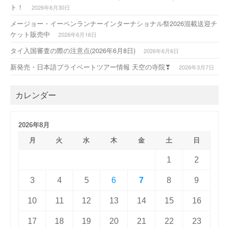
ト！
2026年6月30日
メージョー・イーペンランナーインターナショナル祭2026混載送迎チ
ケット販売中
2026年6月16日
タイ入国審査の際の注意点(2026年6月8日)
2026年6月6日
新発売・日本語プライベートツアー情報 天空の寺院❣
2026年3月7日
カレンダー
2026年8月
月
火
水
木
金
土
日
1
2
3
4
5
6
7
8
9
10
11
12
13
14
15
16
17
18
19
20
21
22
23