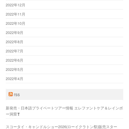
2022年12月
2022年11月
2022年10月
2022年9月
2022年8月
2022年7月
2022年6月
2022年5月
2022年4月
rss
新発売・日本語プライベートツアー情報 エレファントケア＆レインボ
ー洞窟❣
スコータイ・キャンドルショー2026(ローイクラトン祭)販売スター