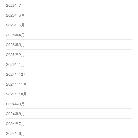
2025年7月
2025年6月
2025年5月
2025年4月
2025年3月
2025年2月
2025年1月
2024年12月
2024年11月
2024年10月
2024年9月
2024年8月
2024年7月
2024年6月