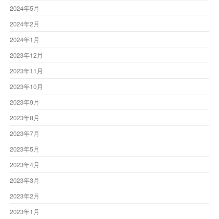
2024年5月
2024年2月
2024年1月
2023年12月
2023年11月
2023年10月
2023年9月
2023年8月
2023年7月
2023年5月
2023年4月
2023年3月
2023年2月
2023年1月