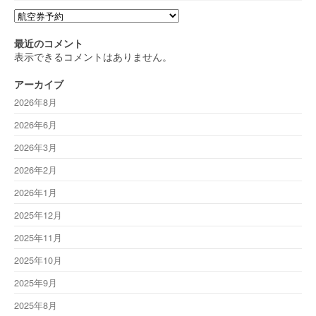
カ
テ
ゴ
最近のコメント
リ
表示できるコメントはありません。
ー
アーカイブ
2026年8月
2026年6月
2026年3月
2026年2月
2026年1月
2025年12月
2025年11月
2025年10月
2025年9月
2025年8月