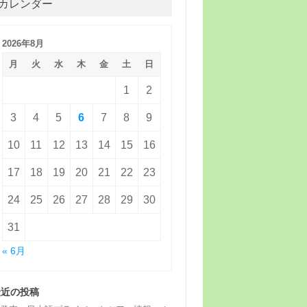
カレンダー
2026年8月
月
火
水
木
金
土
日
1
2
3
4
5
6
7
8
9
10
11
12
13
14
15
16
17
18
19
20
21
22
23
24
25
26
27
28
29
30
31
« 6月
最近の投稿