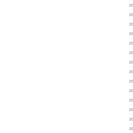
2
2
2
2
2
2
2
2
2
2
2
2
2
2