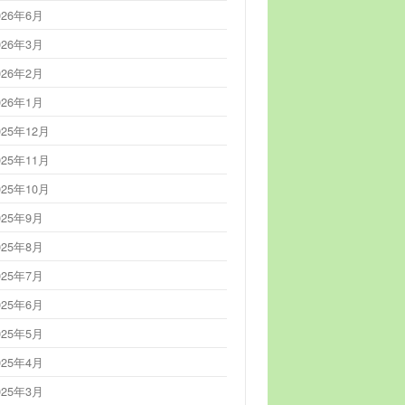
026年6月
026年3月
026年2月
026年1月
025年12月
025年11月
025年10月
025年9月
025年8月
025年7月
025年6月
025年5月
025年4月
025年3月