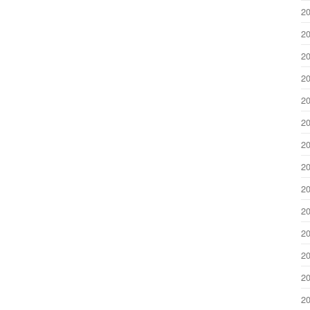
2
2
2
2
2
2
2
2
2
2
2
2
2
2