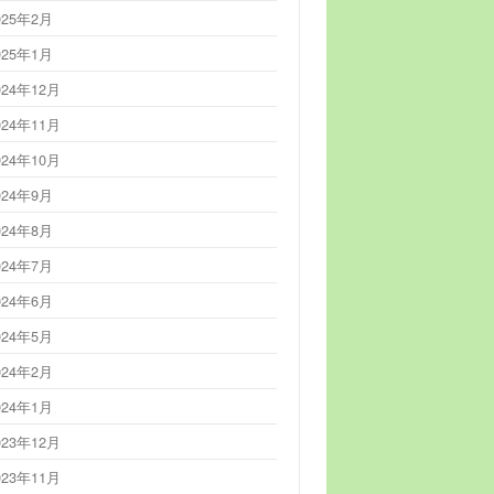
025年2月
025年1月
024年12月
024年11月
024年10月
024年9月
024年8月
024年7月
024年6月
024年5月
024年2月
024年1月
023年12月
023年11月