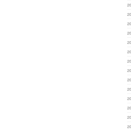
2
2
2
2
2
2
2
2
2
2
2
2
2
2