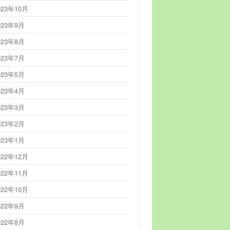
023年10月
023年9月
023年8月
023年7月
023年5月
023年4月
023年3月
023年2月
023年1月
022年12月
022年11月
022年10月
022年9月
022年8月