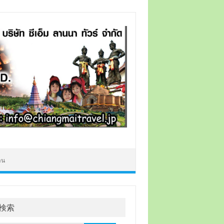
าน
検索