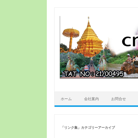
ホーム
会社案内
お問合せ
「
リンク集
」カテゴリーアーカイブ