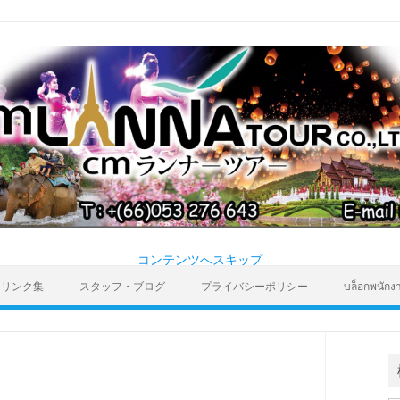
コンテンツへスキップ
リンク集
スタッフ・ブログ
プライバシーポリシー
บล็อกพนักง