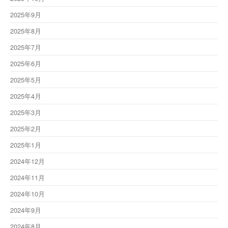
2025年9月
2025年8月
2025年7月
2025年6月
2025年5月
2025年4月
2025年3月
2025年2月
2025年1月
2024年12月
2024年11月
2024年10月
2024年9月
2024年8月