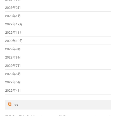
2023年2月
2023年1月
2022年12月
2022年11月
2022年10月
2022年9月
2022年8月
2022年7月
2022年6月
2022年5月
2022年4月
rss