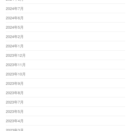
2024年7月
2024年6月
2024年5月
2024年2月
2024年1月
2023年12月
2023年11月
2023年10月
2023年9月
2023年8月
2023年7月
2023年5月
2023年4月
2023年3月