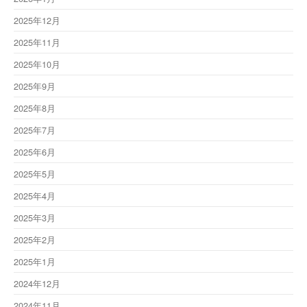
2025年12月
2025年11月
2025年10月
2025年9月
2025年8月
2025年7月
2025年6月
2025年5月
2025年4月
2025年3月
2025年2月
2025年1月
2024年12月
2024年11月