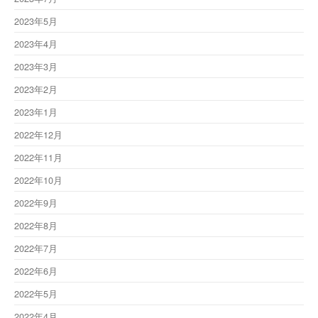
2023年5月
2023年4月
2023年3月
2023年2月
2023年1月
2022年12月
2022年11月
2022年10月
2022年9月
2022年8月
2022年7月
2022年6月
2022年5月
2022年4月