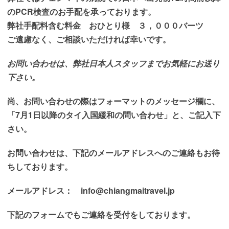
のPCR検査のお手配を承っております。
弊社手配料含む料金 おひとり様 ３，０００バーツ
ご遠慮なく、ご相談いただければ幸いです。
お問い合わせは、弊社日本人スタッフまでお気軽にお送り
下さい。
尚、お問い合わせの際はフォーマットのメッセージ欄に、
「7月1日以降のタイ入国緩和の問い合わせ」と、ご記入下
さい。
お問い合わせは、下記のメールアドレスへのご連絡も
お待
ちしております
。
メールアドレス： info@chiangmaitravel.jp
下記のフォームでもご連絡を受付をしております。