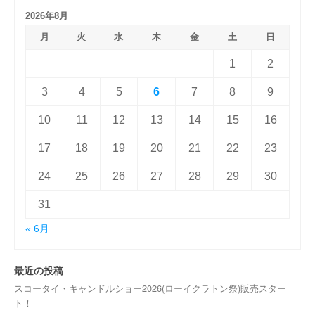
2026年8月
月
火
水
木
金
土
日
1
2
3
4
5
6
7
8
9
10
11
12
13
14
15
16
17
18
19
20
21
22
23
24
25
26
27
28
29
30
31
« 6月
最近の投稿
スコータイ・キャンドルショー2026(ローイクラトン祭)販売スター
ト！