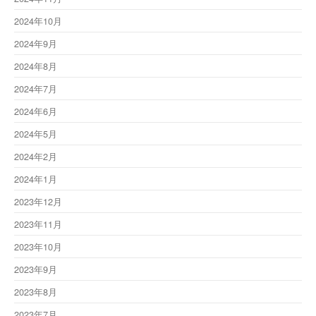
2024年10月
2024年9月
2024年8月
2024年7月
2024年6月
2024年5月
2024年2月
2024年1月
2023年12月
2023年11月
2023年10月
2023年9月
2023年8月
2023年7月