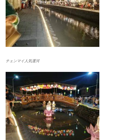
チェンマイ人気運河