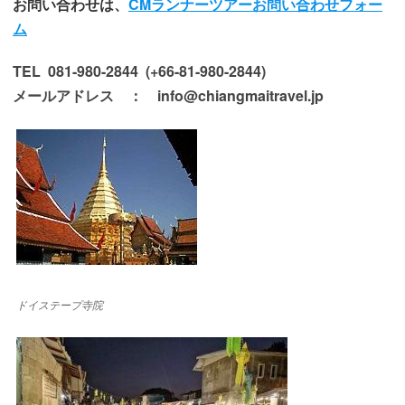
お問い合わせは、
CMランナーツアーお問い合わせフォー
ム
TEL 081-980-2844 (+66-81-980-2844)
メールアドレス ： info@chiangmaitravel.jp
ドイステープ寺院