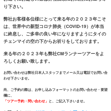
り下さい。
弊社お客様各位様にとって来る年の２０２３年こそ
は、世界中の新型コロナ肺炎
（COVID-19
）が本当
に終息し、
ご多幸の良い年になりますようにタイの
チェンマイの空の下からお祈りをしております。
来る年の２０２３年も弊社CMランナーツアーをよ
ろしくお願い致します。
お問い合わせは弊社日本人スタッフまでメール又は電話でお問い合
わせ下さいませ。
尚、ご予約の際は、お申し込みフォーマットのお問い合わせ・要望
欄に、
「ツアー予約・問い合わせ」
と、ご記入下さいませ。