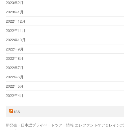
2023年2月
2023年1月
2022年12月
2022年11月
2022年10月
2022年9月
2022年8月
2022年7月
2022年6月
2022年5月
2022年4月
rss
新発売・日本語プライベートツアー情報 エレファントケア＆レインボ