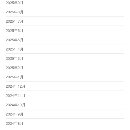
2025年9月
2025年8月
2025年7月
2025年6月
2025年5月
2025年4月
2025年3月
2025年2月
2025年1月
2024年12月
2024年11月
2024年10月
2024年9月
2024年8月