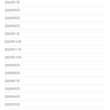
2024年7月
2024年6月
2024年5月
2024年2月
2024年1月
2023年12月
2023年11月
2023年10月
2023年9月
2023年8月
2023年7月
2023年5月
2023年4月
2023年3月