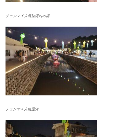
チェンマイ人気運河内の橋
チェンマイ人気運河