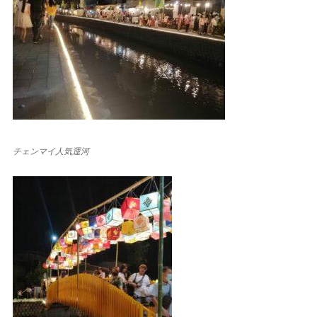
チェンマイ人気運河