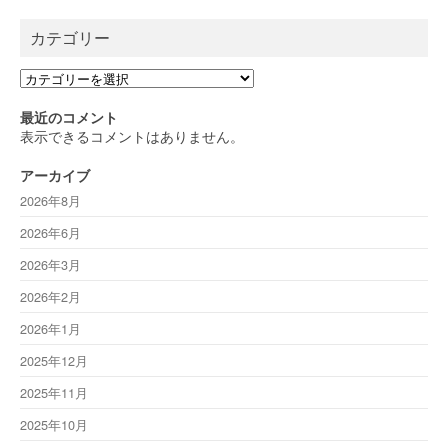
カテゴリー
カ
テ
ゴ
最近のコメント
リ
表示できるコメントはありません。
ー
アーカイブ
2026年8月
2026年6月
2026年3月
2026年2月
2026年1月
2025年12月
2025年11月
2025年10月