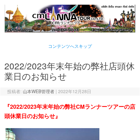
コンテンツへスキップ
2022/2023年末年始の弊社店頭休
業日のお知らせ
投稿者:
山本WEB管理者
|
2022年12月28日
『2022/2023年末年始の弊社CMランナーツアーの店
頭休業日のお知らせ』