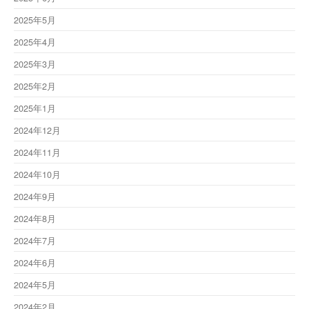
2025年5月
2025年4月
2025年3月
2025年2月
2025年1月
2024年12月
2024年11月
2024年10月
2024年9月
2024年8月
2024年7月
2024年6月
2024年5月
2024年2月