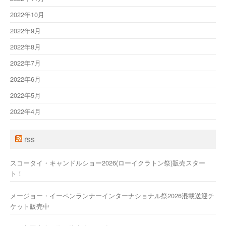
2022年10月
2022年9月
2022年8月
2022年7月
2022年6月
2022年5月
2022年4月
rss
スコータイ・キャンドルショー2026(ローイクラトン祭)販売スター
ト！
メージョー・イーペンランナーインターナショナル祭2026混載送迎チ
ケット販売中