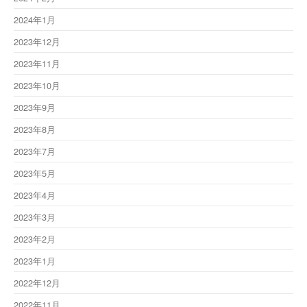
2024年1月
2023年12月
2023年11月
2023年10月
2023年9月
2023年8月
2023年7月
2023年5月
2023年4月
2023年3月
2023年2月
2023年1月
2022年12月
2022年11月