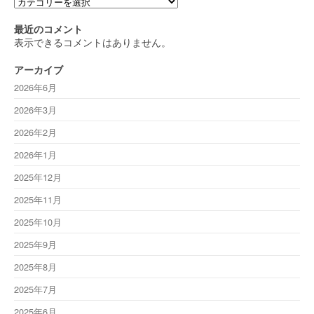
カ
テ
ゴ
最近のコメント
リ
表示できるコメントはありません。
ー
アーカイブ
2026年6月
2026年3月
2026年2月
2026年1月
2025年12月
2025年11月
2025年10月
2025年9月
2025年8月
2025年7月
2025年6月