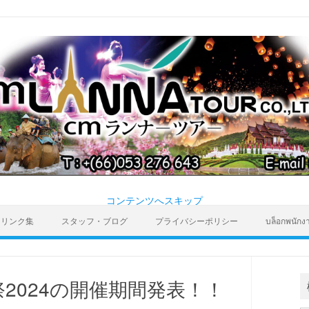
コンテンツへスキップ
リンク集
スタッフ・ブログ
プライバシーポリシー
บล็อกพนักง
2024の開催期間発表！！