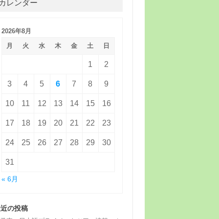
カレンダー
2026年8月
月
火
水
木
金
土
日
1
2
3
4
5
6
7
8
9
10
11
12
13
14
15
16
17
18
19
20
21
22
23
24
25
26
27
28
29
30
31
« 6月
最近の投稿