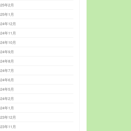
025年2月
025年1月
024年12月
024年11月
024年10月
024年9月
024年8月
024年7月
024年6月
024年5月
024年2月
024年1月
023年12月
023年11月