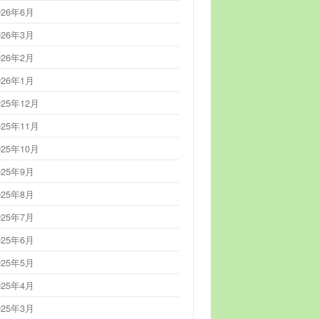
026年6月
026年3月
026年2月
026年1月
025年12月
025年11月
025年10月
025年9月
025年8月
025年7月
025年6月
025年5月
025年4月
025年3月