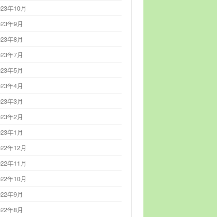
023年10月
023年9月
023年8月
023年7月
023年5月
023年4月
023年3月
023年2月
023年1月
022年12月
022年11月
022年10月
022年9月
022年8月