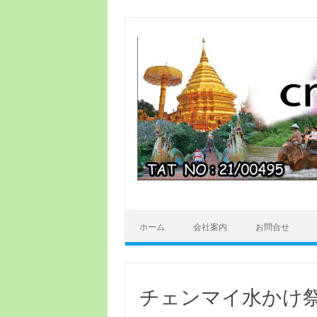
ホーム
会社案内
お問合せ
チェンマイ水かけ祭