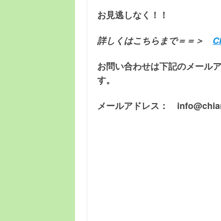
お見逃しなく！！
詳しくはこちらまで＝＝＞
お問い合わせは下記のメール
す。
メールアドレス： info@chiangm