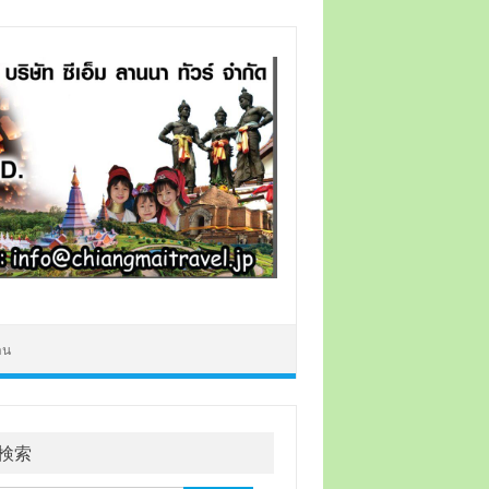
าน
検索