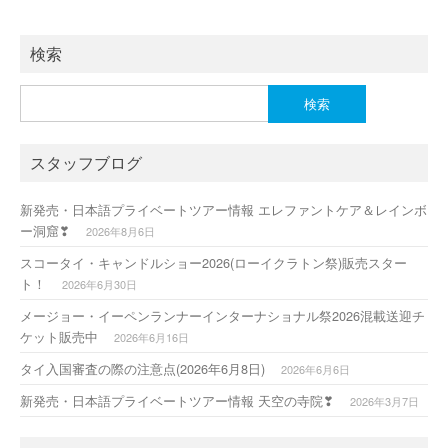
検索
検
索:
スタッフブログ
新発売・日本語プライベートツアー情報 エレファントケア＆レインボ
ー洞窟❣
2026年8月6日
スコータイ・キャンドルショー2026(ローイクラトン祭)販売スター
ト！
2026年6月30日
メージョー・イーペンランナーインターナショナル祭2026混載送迎チ
ケット販売中
2026年6月16日
タイ入国審査の際の注意点(2026年6月8日)
2026年6月6日
新発売・日本語プライベートツアー情報 天空の寺院❣
2026年3月7日