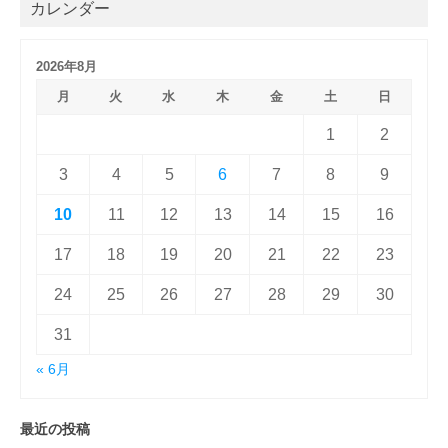
カレンダー
2026年8月
月
火
水
木
金
土
日
1
2
3
4
5
6
7
8
9
10
11
12
13
14
15
16
17
18
19
20
21
22
23
24
25
26
27
28
29
30
31
« 6月
最近の投稿