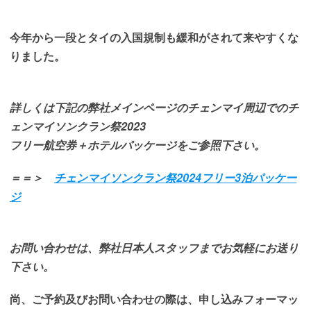
今年から一段とタイの入国規制も緩和がされて来やすくな
りました。
詳しくは下記の弊社メインページのチェンマイ周辺でのチ
ェンマイソンクラン祭2023
フリー航空券＋ホテルパッケージをご参照下さい。
＝＝＞
チェンマイソンクラン祭2024フリー3泊パッケー
ジ
お問い合わせは、弊社日本人スタッフまでお気軽にお送り
下さい。
尚、ご予約及びお問い合わせの際は、申し込みフォーマッ