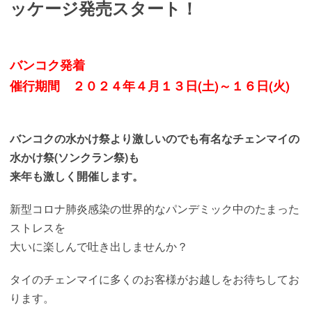
ッケージ発売スタート！
バンコク発着
催行期間 ２０２４年４月１３日(土)～１６日(火)
バンコクの水かけ祭より激しいのでも有名なチェンマイの
水かけ祭(ソンクラン祭)も
来年も激しく開催します。
新型コロナ肺炎感染の世界的なパンデミック中のたまった
ストレスを
大いに楽しんで吐き出しませんか？
タイのチェンマイに多くのお客様がお越しをお待ちしてお
ります。