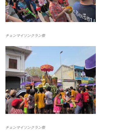
チェンマイソンクラン祭
チェンマイソンクラン祭