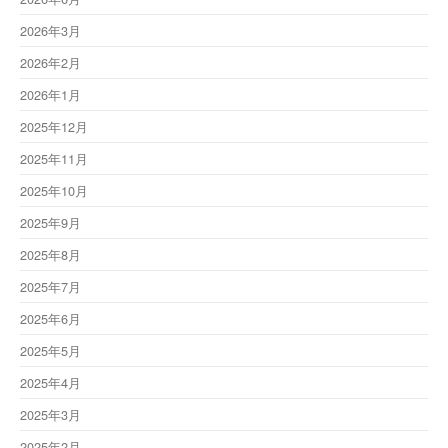
2026年3月
2026年2月
2026年1月
2025年12月
2025年11月
2025年10月
2025年9月
2025年8月
2025年7月
2025年6月
2025年5月
2025年4月
2025年3月
2025年2月