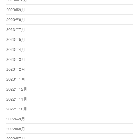
2023年9月
2023年8月
2023年7月
2023年5月
2023年4月
2023年3月
2023年2月
2023年1月
2022年12月
2022年11月
2022年10月
2022年9月
2022年8月
2022年7月