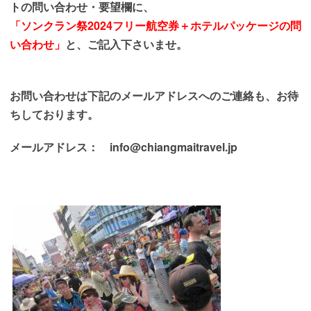
トの問い合わせ・要望欄に、
「ソンクラン祭2024フリー航空券＋ホテルパッケージの問
い合わせ」
と、ご記入下さいませ。
お問い合わせは下記のメールアドレスへのご連絡も、
お待
ちしております
。
メールアドレス： info@chiangmaitravel.jp