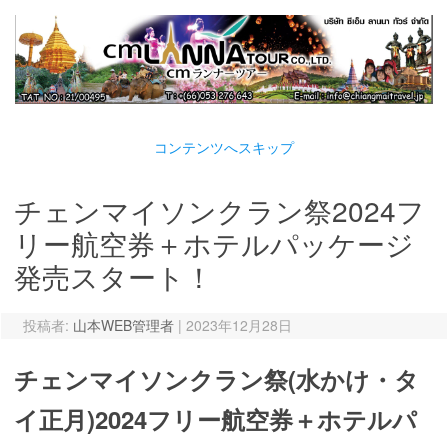
コンテンツへスキップ
チェンマイソンクラン祭2024フ
リー航空券＋ホテルパッケージ
発売スタート！
投稿者:
山本WEB管理者
|
2023年12月28日
チェンマイソンクラン祭(水かけ・タ
イ正月)2024フリー航空券＋ホテルパ