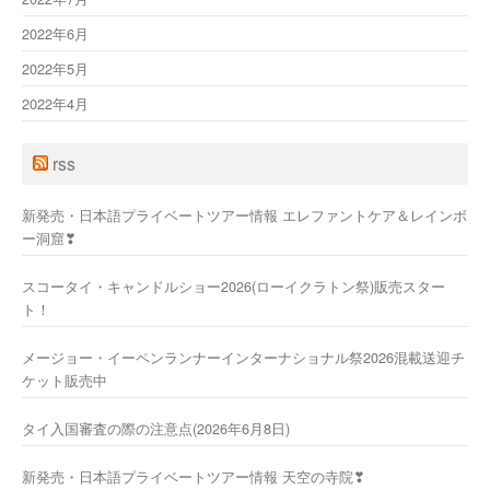
2022年6月
2022年5月
2022年4月
rss
新発売・日本語プライベートツアー情報 エレファントケア＆レインボ
ー洞窟❣
スコータイ・キャンドルショー2026(ローイクラトン祭)販売スター
ト！
メージョー・イーペンランナーインターナショナル祭2026混載送迎チ
ケット販売中
タイ入国審査の際の注意点(2026年6月8日)
新発売・日本語プライベートツアー情報 天空の寺院❣