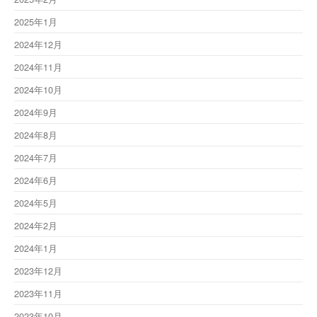
2025年1月
2024年12月
2024年11月
2024年10月
2024年9月
2024年8月
2024年7月
2024年6月
2024年5月
2024年2月
2024年1月
2023年12月
2023年11月
2023年10月