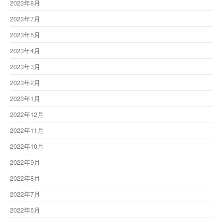
2023年8月
2023年7月
2023年5月
2023年4月
2023年3月
2023年2月
2023年1月
2022年12月
2022年11月
2022年10月
2022年9月
2022年8月
2022年7月
2022年6月