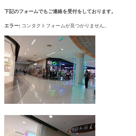
下記のフォームでもご連絡を受付をしております。
エラー:
コンタクトフォームが見つかりません。