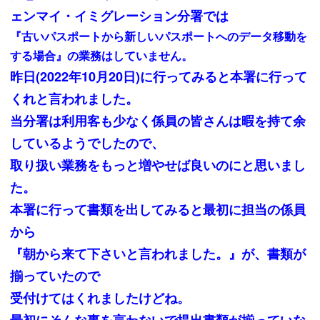
ェンマイ・イミグレーション分署では
『古いパスポートから新しいパスポートへのデータ移動を
する場合』の業務はしていません。
昨日(2022年10月20日)に行ってみると本署に行って
くれと言われました。
当分署は利用客も少なく係員の皆さんは暇を持て余
しているようでしたので、
取り扱い業務をもっと増やせば良いのにと思いまし
た。
本署に行って書類を出してみると最初に担当の係員
から
『朝から来て下さいと言われました。』が、書類が
揃っていたので
受付けてはくれましたけどね。
最初にそんな事を言わないで提出書類が揃っていな