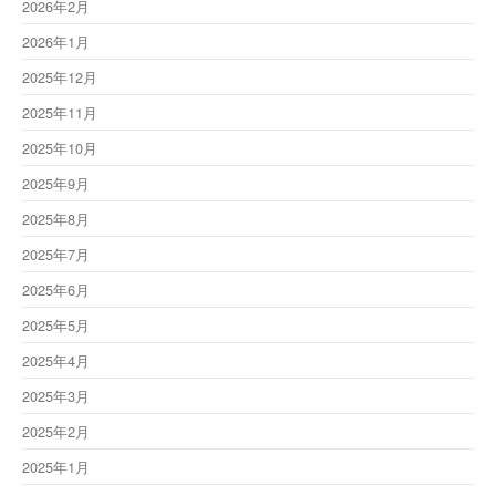
2026年2月
2026年1月
2025年12月
2025年11月
2025年10月
2025年9月
2025年8月
2025年7月
2025年6月
2025年5月
2025年4月
2025年3月
2025年2月
2025年1月