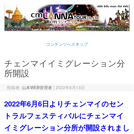
コンテンツへスキップ
チェンマイイミグレーション分
所開設
投稿者:
山本WEB管理者
|
2022年6月13日
2022年6月6日よりチェンマイのセン
トラルフェスティバルにチェンマイ
イミグレーション分所が開設されまし