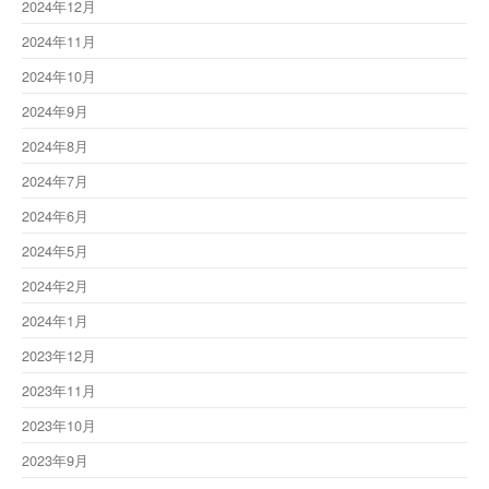
2024年12月
2024年11月
2024年10月
2024年9月
2024年8月
2024年7月
2024年6月
2024年5月
2024年2月
2024年1月
2023年12月
2023年11月
2023年10月
2023年9月