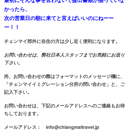
かったら、
次の営業日の朝に来てと言えばいいのにねーー
ー！！
チェンマイ郊外に在住の方は少し近く便利になります。
お問い合わせは、弊社日本人スタッフまでお気軽にお送り
下さい。
尚、お問い合わせの際はフォーマットのメッセージ欄に、
「チェンマイイミグレーション分所の問い合わせ」と、ご
記入下さい。
お問い合わせは、下記のメールアドレスへのご連絡も
お待
ちしております
。
メールアドレス： info@chiangmaitravel.jp