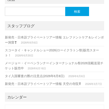
検
索:
スタッフブログ
新発売・日本語プライベートツアー情報 エレファントケア＆レインボ
ー洞窟❣
2026年8月6日
スコータイ・キャンドルショー2026(ローイクラトン祭)販売スター
ト！
2026年6月30日
メージョー・イーペンランナーインターナショナル祭2026混載送迎チ
ケット販売中
2026年6月16日
タイ入国審査の際の注意点(2026年6月8日)
2026年6月6日
新発売・日本語プライベートツアー情報 天空の寺院❣
2026年3月7日
カレンダー