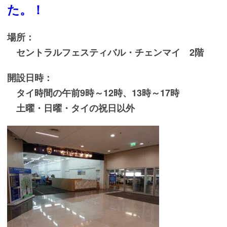
た。
！
場所：
セントラルフェスティバル・チェンマイ 2階
開設日時：
タイ時間の午前9時～12時、13時～17時
土曜・日曜・タイの祝日以外