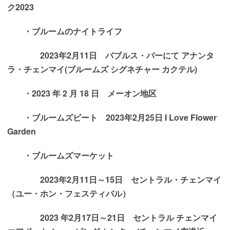
ク2023
・ブルームのナイトライフ
2023年2月11日 バブルス・バーにて アナンタ
ラ・チェンマイ
(ブルームズ シグネチャー カクテル)
・
2023 年 2 月 18 日 メーオン地区
・ブルームズビート
2023年2月25日 I Love Flower
Garden
・ブルームズマーケット
2023年2月11日～15日 セントラル・チェンマイ
（ユー・ホン・フェスティバル）
2023 年2月17日～21日 セントラル チェンマイ