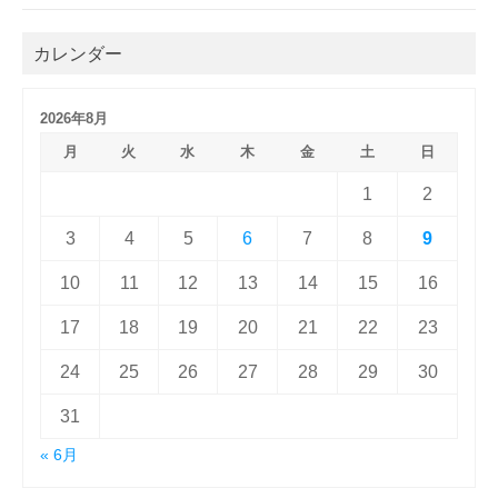
カレンダー
2026年8月
月
火
水
木
金
土
日
1
2
3
4
5
6
7
8
9
10
11
12
13
14
15
16
17
18
19
20
21
22
23
24
25
26
27
28
29
30
31
« 6月