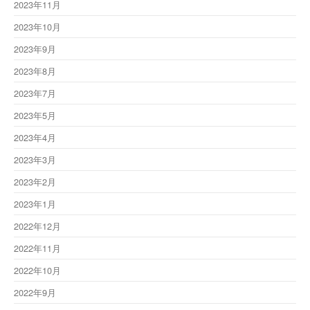
2023年11月
2023年10月
2023年9月
2023年8月
2023年7月
2023年5月
2023年4月
2023年3月
2023年2月
2023年1月
2022年12月
2022年11月
2022年10月
2022年9月