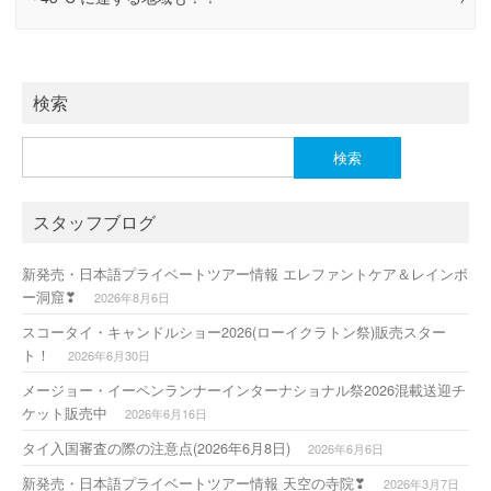
検索
検
索:
スタッフブログ
新発売・日本語プライベートツアー情報 エレファントケア＆レインボ
ー洞窟❣
2026年8月6日
スコータイ・キャンドルショー2026(ローイクラトン祭)販売スター
ト！
2026年6月30日
メージョー・イーペンランナーインターナショナル祭2026混載送迎チ
ケット販売中
2026年6月16日
タイ入国審査の際の注意点(2026年6月8日)
2026年6月6日
新発売・日本語プライベートツアー情報 天空の寺院❣
2026年3月7日