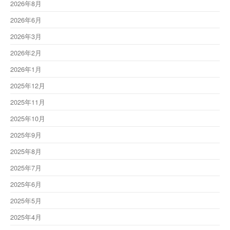
2026年8月
2026年6月
2026年3月
2026年2月
2026年1月
2025年12月
2025年11月
2025年10月
2025年9月
2025年8月
2025年7月
2025年6月
2025年5月
2025年4月