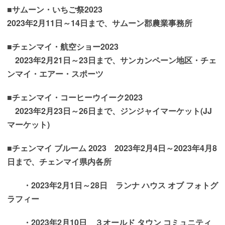
■サムーン・いちご祭2023
2023年2月11日～14日まで、サムーン郡農業事務所
■チェンマイ・航空ショー2023
2023年2月21日～23日まで、サンカンペーン地区・チェ
ンマイ・エアー・スポーツ
■チェンマイ・コーヒーウイーク2023
2023年2月23日～26日まで、ジンジャイマーケット(JJ
マーケット)
■
チェンマイ ブルーム 2023
2023年2月4日～2023年4月8
日まで、
チェンマイ県内各所
・2023年2月1日～28日 ランナ ハウス オブ フォトグ
ラフィー
・2023年2月10日 ３オールド タウン コミュニティ