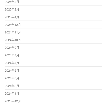
2025年3月
2025年2月
2025年1月
2024年12月
2024年11月
2024年10月
2024年9月
2024年8月
2024年7月
2024年6月
2024年5月
2024年2月
2024年1月
2023年12月