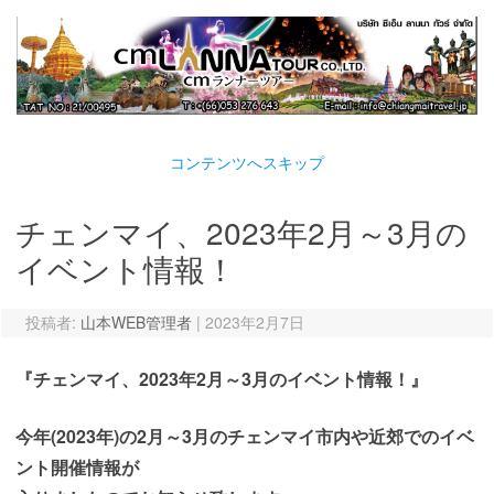
コンテンツへスキップ
チェンマイ、2023年2月～3月の
イベント情報！
投稿者:
山本WEB管理者
|
2023年2月7日
『チェンマイ、2023年2月～3月のイベント情報！』
今年(2023年)の2月～3月のチェンマイ市内や近郊でのイベ
ント開催情報が