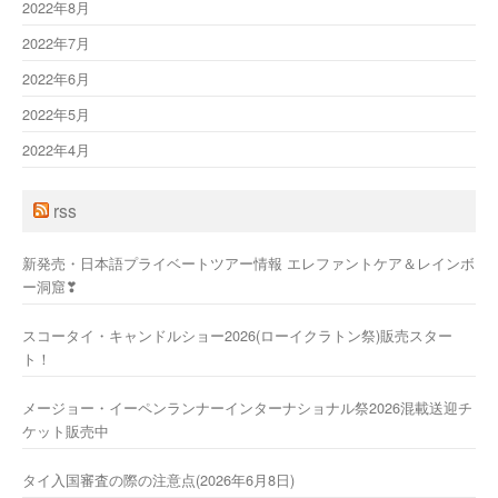
2022年8月
2022年7月
2022年6月
2022年5月
2022年4月
rss
新発売・日本語プライベートツアー情報 エレファントケア＆レインボ
ー洞窟❣
スコータイ・キャンドルショー2026(ローイクラトン祭)販売スター
ト！
メージョー・イーペンランナーインターナショナル祭2026混載送迎チ
ケット販売中
タイ入国審査の際の注意点(2026年6月8日)