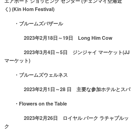
エアポート ショッピング センター (
チェンマイ空港近
く)
(Kin Hom Festival)
・ブルームズバザール
2023年2月18日～19日 Long Him Cow
2023年3月4日～5日 ジンジャイ マーケット(JJ
マーケット)
・ブルームズウェルネス
2023年2月1日～28 日 主要な参加ホテルとスパ
・Flowers on the Table
2023年2月26日 ロイヤル パーク ラチャプルッ
ク