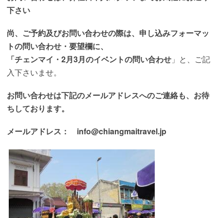
下さい
尚、ご予約及びお問い合わせの際は、申し込みフォーマッ
トの問い合わせ・要望欄に、
「チェンマイ・2月3月のイベントの問い合わせ
」と、ご記
入下さいませ。
お問い合わせは下記のメールアドレスへのご連絡も、
お待
ちしております
。
メールアドレス： info@chiangmaitravel.jp