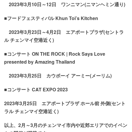
2023年3月10日～12日 ワンニマン(ニマンヘミン通り)
■フードフェスティバル
Khun Toi’s Kitchen
2023年3月23日～4月2日 エアポートプラザ(セントラ
ル チェンマイ空港近く)
■コンサート ON THE ROCK | Rock Says Love
presented by Amazing Thailand
2023年3月25日 カウボーイ アーミー(メーリム)
■コンサート CAT EXPO 2023
2023年3月25日
エアポートプラザ ホール前 外側(セント
ラル チェンマイ空港近く)
以上、2月～3月のチェンマイ市内や近郊エリアでのイベン