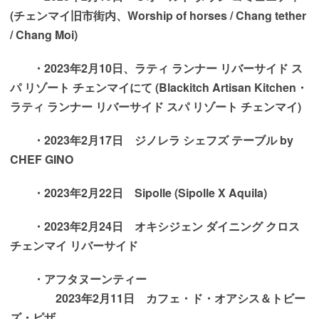
(
チェンマイ旧市街内、Worship of horses / Chang tether
/ Chang Moi)
・
2023年2月10日、ラティ ランナー リバーサイド ス
パ リゾート チェンマイにて (Blackitch Artisan Kitchen・
ラティ ランナー リバーサイド スパ リゾート チェンマイ)
・
2023年2月17日 ジノレラ シェフズ テーブル by
CHEF GINO
・2023年2月22日 Sipolle (Sipolle X Aquila)
・2023年2月24日 オキシジェン ダイニング クロス
チェンマイ リバーサイド
・アフタヌーンティー
2023年2月11日 カフェ・ド・オアシス＆トビー
ズ・ピザ