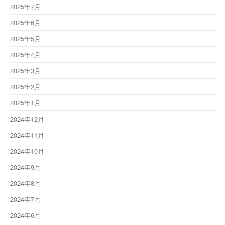
2025年7月
2025年6月
2025年5月
2025年4月
2025年3月
2025年2月
2025年1月
2024年12月
2024年11月
2024年10月
2024年9月
2024年8月
2024年7月
2024年6月