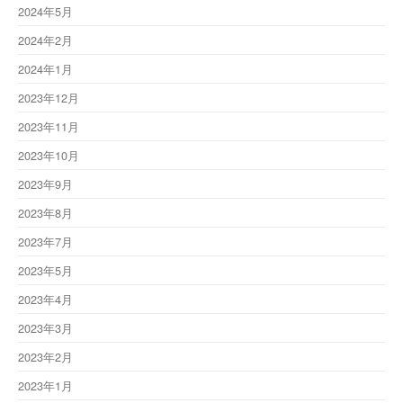
2024年5月
2024年2月
2024年1月
2023年12月
2023年11月
2023年10月
2023年9月
2023年8月
2023年7月
2023年5月
2023年4月
2023年3月
2023年2月
2023年1月