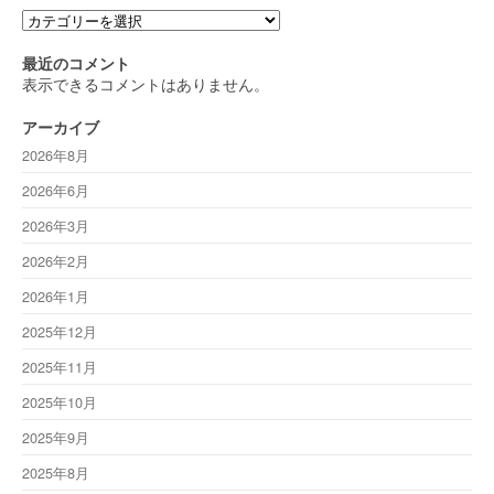
カ
テ
ゴ
最近のコメント
リ
表示できるコメントはありません。
ー
アーカイブ
2026年8月
2026年6月
2026年3月
2026年2月
2026年1月
2025年12月
2025年11月
2025年10月
2025年9月
2025年8月