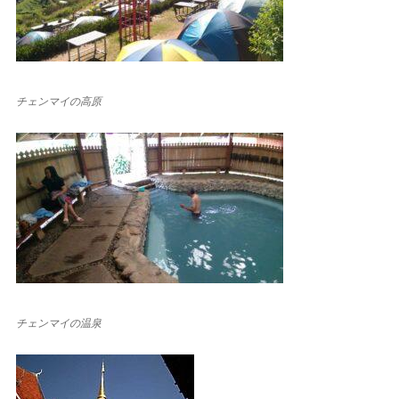
チェンマイの高原
チェンマイの温泉