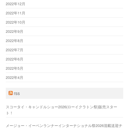
2022年12月
2022年11月
2022年10月
2022年9月
2022年8月
2022年7月
2022年6月
2022年5月
2022年4月
rss
スコータイ・キャンドルショー2026(ローイクラトン祭)販売スター
ト！
メージョー・イーペンランナーインターナショナル祭2026混載送迎チ