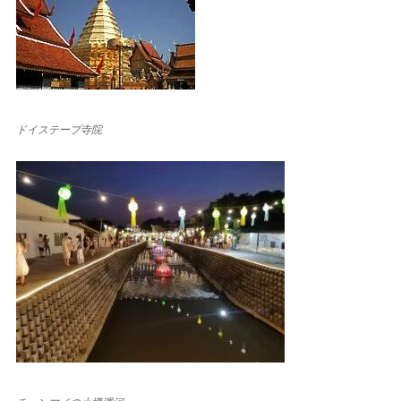
ドイステープ寺院