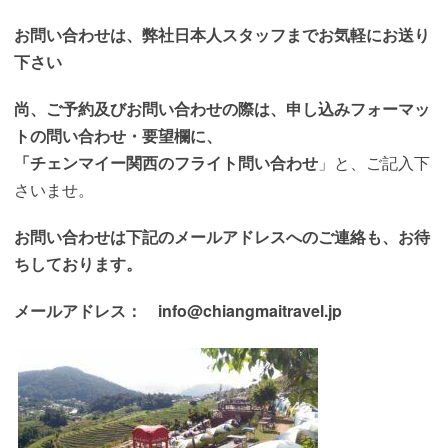
お問い合わせは、弊社日本人スタッフまでお気軽にお送り
下さい
尚、ご予約及びお問い合わせの際は、申し込みフォーマッ
トの問い合わせ・要望欄に、
「チェンマイー関西のフライト問い合わせ
」と、ご記入下
さいませ。
お問い合わせは下記のメールアドレスへのご連絡も、
お待
ちしております
。
メールアドレス： info@chiangmaitravel.jp