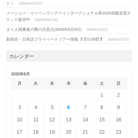
ト！
2026年6月30日
メージョー・イーペンランナーインターナショナル祭2026混載送迎チ
ケット販売中
2026年6月16日
タイ入国審査の際の注意点(2026年6月8日)
2026年6月6日
新発売・日本語プライベートツアー情報 天空の寺院❣
2026年3月7日
カレンダー
2026年8月
月
火
水
木
金
土
日
1
2
3
4
5
6
7
8
9
10
11
12
13
14
15
16
17
18
19
20
21
22
23