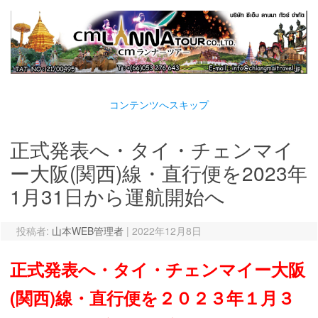
コンテンツへスキップ
正式発表へ・タイ・チェンマイ
ー大阪(関西)線・直行便を2023年
1月31日から運航開始へ
投稿者:
山本WEB管理者
|
2022年12月8日
正式発表へ・タイ・チェンマイー大阪
(関西)線・直行便を２０２３年１月３