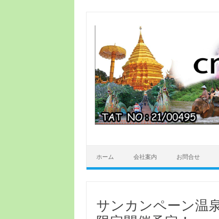
ホーム
会社案内
お問合せ
サンカンペーン温