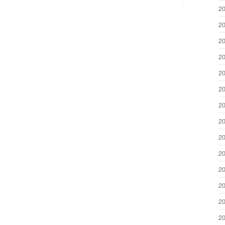
2
2
2
2
2
2
2
2
2
2
2
2
2
2