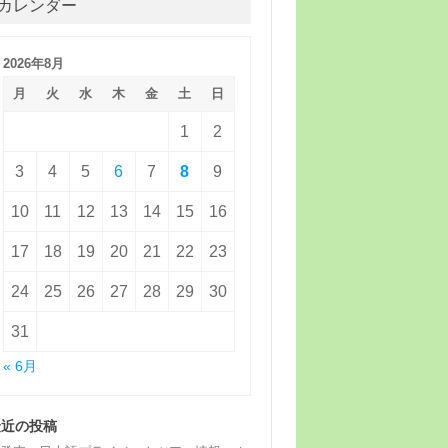
カレンダー
2026年8月
月
火
水
木
金
土
日
1
2
3
4
5
6
7
8
9
10
11
12
13
14
15
16
17
18
19
20
21
22
23
24
25
26
27
28
29
30
31
« 6月
最近の投稿