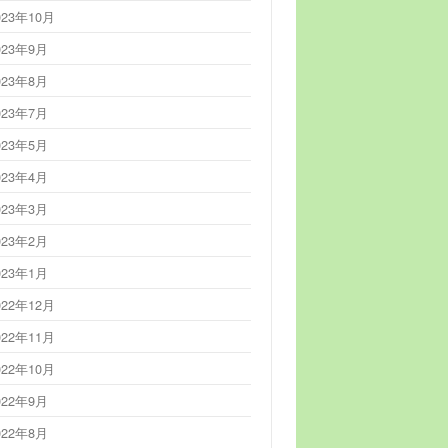
023年10月
023年9月
023年8月
023年7月
023年5月
023年4月
023年3月
023年2月
023年1月
022年12月
022年11月
022年10月
022年9月
022年8月