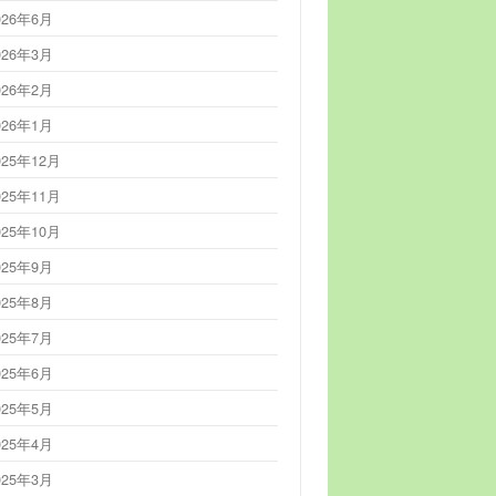
026年6月
026年3月
026年2月
026年1月
025年12月
025年11月
025年10月
025年9月
025年8月
025年7月
025年6月
025年5月
025年4月
025年3月