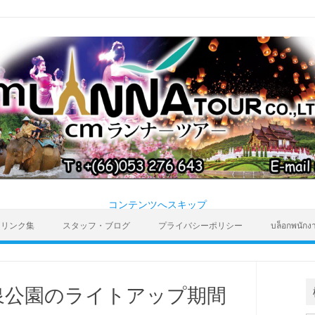
コンテンツへスキップ
リンク集
スタッフ・ブログ
プライバシーポリシー
บล็อกพนักง
泉公園のライトアップ期間