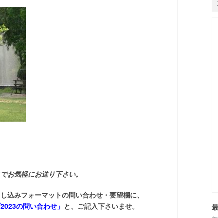
までお気軽にお送り下さい。
申し込みフォーマットの問い合わせ・要望欄に、
023の問い合わせ」
と、ご記入下さいませ。