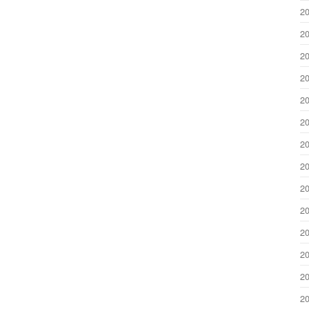
2
2
2
2
2
2
2
2
2
2
2
2
2
2