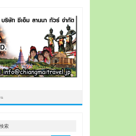
าน
検索