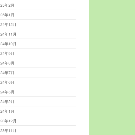
025年2月
025年1月
024年12月
024年11月
024年10月
024年9月
024年8月
024年7月
024年6月
024年5月
024年2月
024年1月
023年12月
023年11月