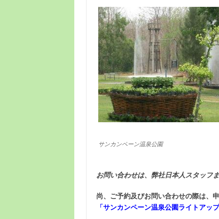
サンカンペーン温泉公園
お問い合わせは、弊社日本人スタッフ
尚、ご予約及びお問い合わせの際は、
「サンカンペーン温泉公園ライトアップ2