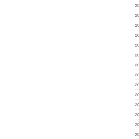
2
2
2
2
2
2
2
2
2
2
2
2
2
2