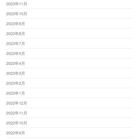
2023年11月
2023年10月
2023年9月
2023年8月
2023年7月
2023年5月
2023年4月
2023年3月
2023年2月
2023年1月
2022年12月
2022年11月
2022年10月
2022年9月