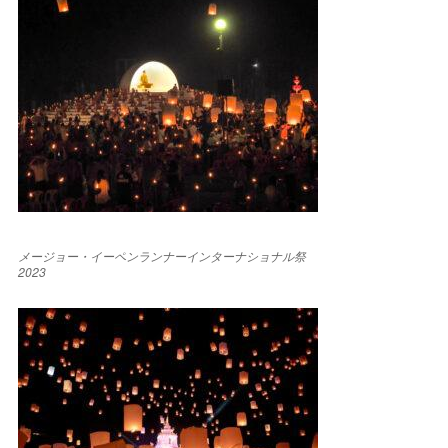
メージョー・イーペンランナーインターナショナル祭
2023