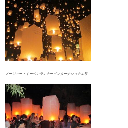
メージョー・イーペンランナーインターナショナル祭