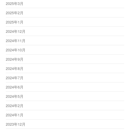
2025年3月
2025年2月
2025年1月
2024年12月
2024年11月
2024年10月
2024年9月
2024年8月
2024年7月
2024年6月
2024年5月
2024年2月
2024年1月
2023年12月