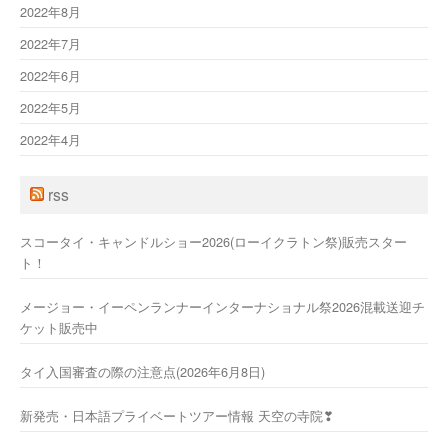
2022年8月
2022年7月
2022年6月
2022年5月
2022年4月
rss
スコータイ・キャンドルショー2026(ローイクラトン祭)販売スター
ト！
メージョー・イーペンランナーインターナショナル祭2026混載送迎チ
ケット販売中
タイ入国審査の際の注意点(2026年6月8日)
新発売・日本語プライベートツアー情報 天空の寺院❣